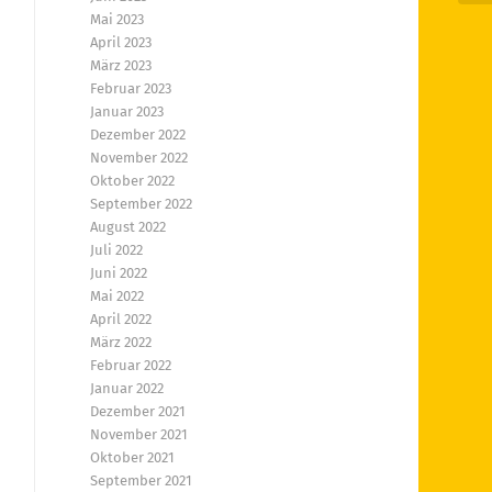
Mai 2023
April 2023
März 2023
Februar 2023
Januar 2023
Dezember 2022
November 2022
Oktober 2022
September 2022
August 2022
Juli 2022
Juni 2022
Mai 2022
April 2022
März 2022
Februar 2022
Januar 2022
Dezember 2021
November 2021
Oktober 2021
September 2021