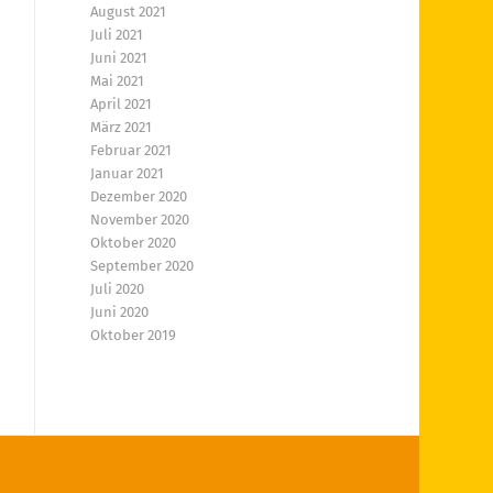
August 2021
Juli 2021
Juni 2021
Mai 2021
April 2021
März 2021
Februar 2021
Januar 2021
Dezember 2020
November 2020
Oktober 2020
September 2020
Juli 2020
Juni 2020
Oktober 2019