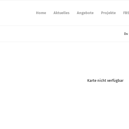
Home
Aktuelles
Angebote
Projekte
FB
Du 
Karte nicht verfügbar