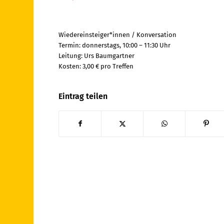
Wiedereinsteiger*innen / Konversation
Termin: donnerstags, 10:00 – 11:30 Uhr
Leitung: Urs Baumgartner
Kosten: 3,00 € pro Treffen
Eintrag teilen