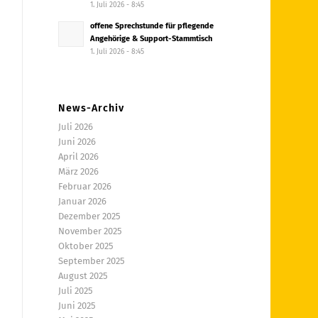
1. Juli 2026 - 8:45
offene Sprechstunde für pflegende
Angehörige & Support-Stammtisch
1. Juli 2026 - 8:45
News-Archiv
Juli 2026
Juni 2026
April 2026
März 2026
Februar 2026
Januar 2026
Dezember 2025
November 2025
Oktober 2025
September 2025
August 2025
Juli 2025
Juni 2025