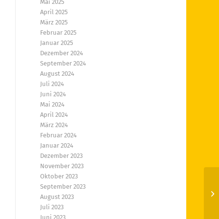
Mai 2025
April 2025
März 2025
Februar 2025
Januar 2025
Dezember 2024
September 2024
August 2024
Juli 2024
Juni 2024
Mai 2024
April 2024
März 2024
Februar 2024
Januar 2024
Dezember 2023
November 2023
Oktober 2023
September 2023
En
August 2023
Juli 2023
Juni 2023