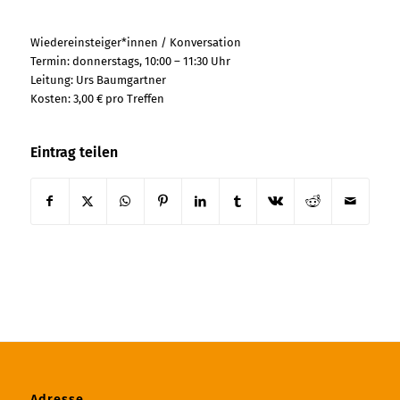
Wiedereinsteiger*innen / Konversation
Termin: donnerstags, 10:00 – 11:30 Uhr
Leitung: Urs Baumgartner
Kosten: 3,00 € pro Treffen
Eintrag teilen
Adresse