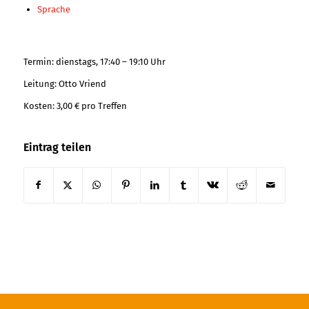
Sprache
Termin: dienstags, 17:40 – 19:10 Uhr
Leitung: Otto Vriend
Kosten: 3,00 € pro Treffen
Eintrag teilen