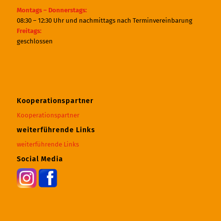
Montags – Donnerstags:
08:30 – 12:30 Uhr und nachmittags nach Terminvereinbarung
Freitags:
geschlossen
Kooperationspartner
Kooperationspartner
weiterführende Links
weiterführende Links
Social Media