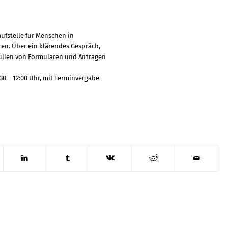
aufstelle für Menschen in
ten. Über ein klärendes Gespräch,
füllen von Formularen und Anträgen
30 – 12:00 Uhr, mit Terminvergabe