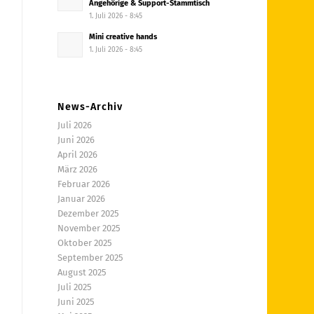
Angehörige & Support-Stammtisch
1. Juli 2026 - 8:45
Mini creative hands
1. Juli 2026 - 8:45
News-Archiv
Juli 2026
Juni 2026
April 2026
März 2026
Februar 2026
Januar 2026
Dezember 2025
November 2025
Oktober 2025
September 2025
August 2025
Juli 2025
Juni 2025