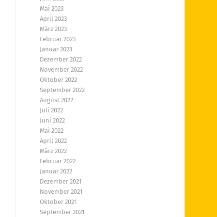
Mai 2023
April 2023
März 2023
Februar 2023
Januar 2023
Dezember 2022
November 2022
Oktober 2022
September 2022
August 2022
Juli 2022
Juni 2022
Mai 2022
April 2022
März 2022
Februar 2022
Januar 2022
Dezember 2021
November 2021
Oktober 2021
September 2021