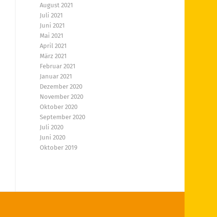
August 2021
Juli 2021
Juni 2021
Mai 2021
April 2021
März 2021
Februar 2021
Januar 2021
Dezember 2020
November 2020
Oktober 2020
September 2020
Juli 2020
Juni 2020
Oktober 2019