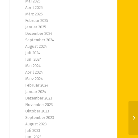
Mai 2025
April 2025
März 2025
Februar 2025
Januar 2025
Dezember 2024
September 2024
August 2024
Juli 2024
Juni 2024
Mai 2024
April 2024
März 2024
Februar 2024
Januar 2024
Dezember 2023
November 2023
Oktober 2023
September 2023
Hi
August 2023
Juli 2023
Juni 2023