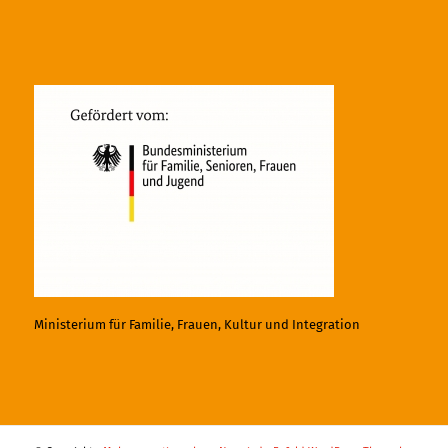
Ministerium für Familie, Frauen, Kultur und Integration