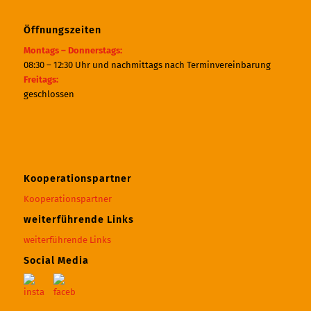
Öffnungszeiten
Montags – Donnerstags:
08:30 – 12:30 Uhr und nachmittags nach Terminvereinbarung
Freitags:
geschlossen
Kooperationspartner
Kooperationspartner
weiterführende Links
weiterführende Links
Social Media