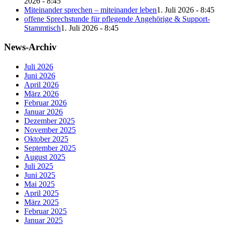
2026 - 8:45
Miteinander sprechen – miteinander leben
1. Juli 2026 - 8:45
offene Sprechstunde für pflegende Angehörige & Support-
Stammtisch
1. Juli 2026 - 8:45
News-Archiv
Juli 2026
Juni 2026
April 2026
März 2026
Februar 2026
Januar 2026
Dezember 2025
November 2025
Oktober 2025
September 2025
August 2025
Juli 2025
Juni 2025
Mai 2025
April 2025
März 2025
Februar 2025
Januar 2025