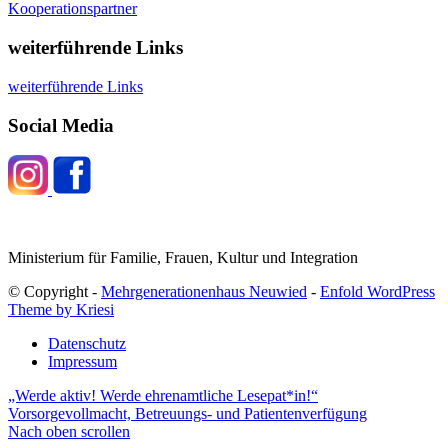
Kooperationspartner
weiterführende Links
weiterführende Links
Social Media
Ministerium für Familie, Frauen, Kultur und Integration
© Copyright -
Mehrgenerationenhaus Neuwied
-
Enfold WordPress
Theme by Kriesi
Datenschutz
Impressum
„Werde aktiv! Werde ehrenamtliche Lesepat*in!“
Vorsorgevollmacht, Betreuungs- und Patientenverfügung
Nach oben scrollen