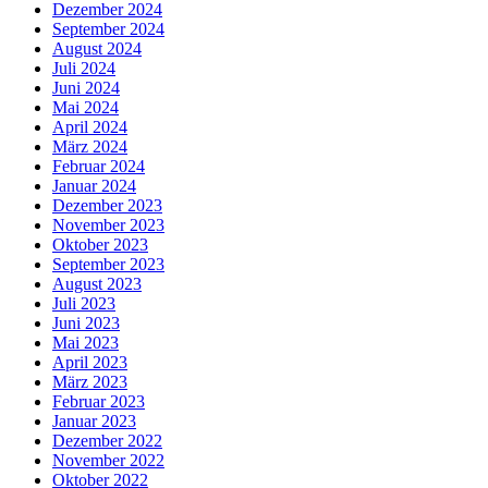
Dezember 2024
September 2024
August 2024
Juli 2024
Juni 2024
Mai 2024
April 2024
März 2024
Februar 2024
Januar 2024
Dezember 2023
November 2023
Oktober 2023
September 2023
August 2023
Juli 2023
Juni 2023
Mai 2023
April 2023
März 2023
Februar 2023
Januar 2023
Dezember 2022
November 2022
Oktober 2022