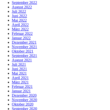
September 2022
August 2022
Juli 2022
Juni 2022
Mai 2022
April 2022
März 2022
Februar 2022
Januar 2022
Dezember 2021
November 2021
Oktober 2021
September 2021
August 2021
Juli 2021
Juni 2021
Mai 2021
April 2021
März 2021
Februar 2021
Januar 2021
Dezember 2020
November 2020
Oktober 2020
September 2020