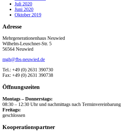
Juli 2020
Juni 2020
Oktober 2019
Adresse
Mehrgenerationenhaus Neuwied
Wilhelm-Leuschner-Str. 5
56564 Neuwied
mgh@fbs-neuwied.de
Tel.: +49 (0) 2631 390730
Fax: +49 (0) 2631 390738
Öffnungszeiten
Montags – Donnerstags:
08:30 – 12:30 Uhr und nachmittags nach Terminvereinbarung
Freitags:
geschlossen
Kooperationspartner