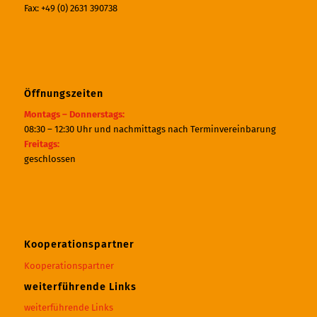
Fax: +49 (0) 2631 390738
Öffnungszeiten
Montags – Donnerstags:
08:30 – 12:30 Uhr und nachmittags nach Terminvereinbarung
Freitags:
geschlossen
Kooperationspartner
Kooperationspartner
weiterführende Links
weiterführende Links