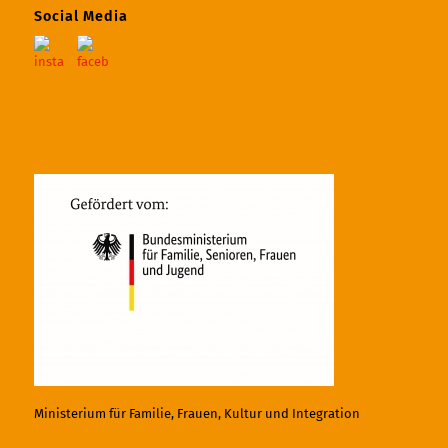
Social Media
Ministerium für Familie, Frauen, Kultur und Integration