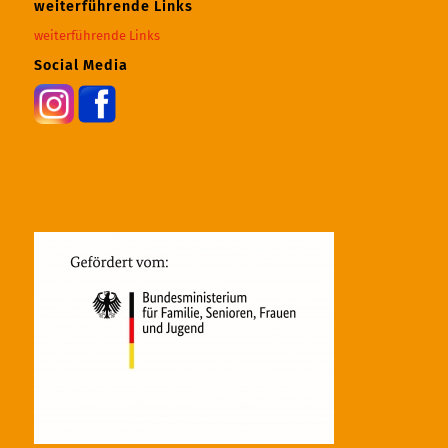
weiterführende Links
weiterführende Links
Social Media