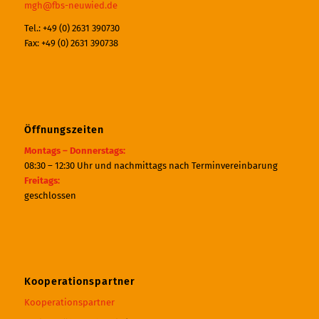
mgh@fbs-neuwied.de
Tel.: +49 (0) 2631 390730
Fax: +49 (0) 2631 390738
Öffnungszeiten
Montags – Donnerstags:
08:30 – 12:30 Uhr und nachmittags nach Terminvereinbarung
Freitags:
geschlossen
Kooperationspartner
Kooperationspartner