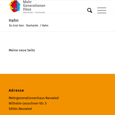
Hahn
Du bist hier:
Startseite
/
Hahn
Meine neue Seite
Adresse
Mehrgenerationenhaus Neuwied
Wilhelm-Leuschner-Str. 5
56564 Neuwied