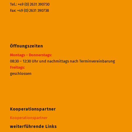
Tel.: +49 (0) 2631 390730
Fax: +49 (0) 2631 390738
Öffnungszeiten
Montags – Donnerstags:
08:30 – 12:30 Uhr und nachmittags nach Terminvereinbarung
Freitags:
geschlossen
Kooperationspartner
Kooperationspartner
weiterführende Links