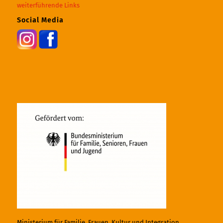
weiterführende Links
Social Media
Ministerium für Familie, Frauen, Kultur und Integration